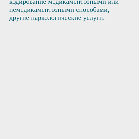
кодирование медикаментозными или
немедикаментозными способами,
другие наркологические услуги.