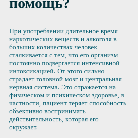
помощь?
При употреблении длительное время
наркотических веществ и алкоголя в
больших количествах человек
сталкивается с тем, что его организм
постоянно подвергается интенсивной
интоксикацией. От этого сильно
страдает головной мозг и центральная
нервная система. Это отражается на
физическом и психическом здоровье, в
частности, пациент теряет способность
объективно воспринимать
действительность, которая его
окружает.