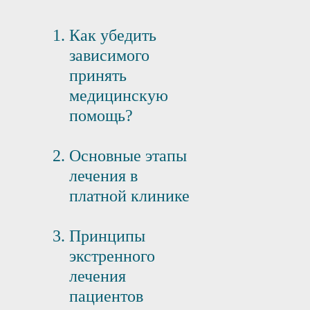
Как убедить
зависимого
принять
медицинскую
помощь?
Основные этапы
лечения в
платной клинике
Принципы
экстренного
лечения
пациентов