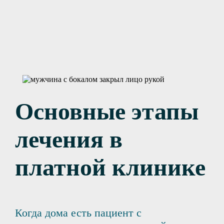
Основные этапы
лечения в
платной клинике
Когда дома есть пациент с