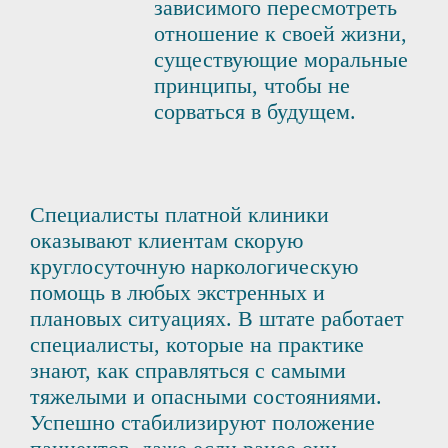
зависимого пересмотреть
отношение к своей жизни,
существующие моральные
принципы, чтобы не
сорваться в будущем.
Специалисты платной клиники
оказывают клиентам скорую
круглосуточную наркологическую
помощь в любых экстренных и
плановых ситуациях. В штате работает
специалисты, которые на практике
знают, как справляться с самыми
тяжелыми и опасными состояниями.
Успешно стабилизируют положение