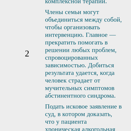
комплексной терапии.
Члены семьи могут
объединиться между собой,
чтобы организовать
интервенцию. Главное —
прекратить помогать в
решении любых проблем,
спровоцированных
зависимостью. Добиться
результата удается, когда
человек страдает от
мучительных симптомов
абстинентного синдрома.
Подать исковое заявление в
суд, в котором доказать,
что у пациента
хроническая алкогольная