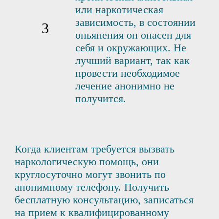
или наркотическая
зависимость, в состоянии
опьянения он опасен для
себя и окружающих. Не
лучший вариант, так как
провести необходимое
лечение анонимно не
получится.
Когда клиентам требуется вызвать
наркологическую помощь, они
круглосуточно могут звонить по
анонимному телефону. Получить
бесплатную консультацию, записаться
на прием к квалифицированному