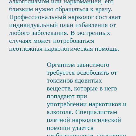
алкоголизмом или наркоманией, его
близким нужно обращаться к врачу.
Профессиональный нарколог составит
индивидуальный план избавления от
любого заболевания. В экстренных
случаях может потребоваться
неотложная наркологическая помощь.
Организм зависимого
требуется освободить от
токсинов ядовитых
веществ, которые в него
попадают при
употреблении наркотиков и
алкоголя. Специалистам
платной наркологической
помощи удается
стабилизировать состояние