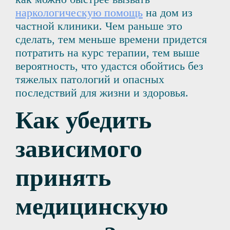
наркологическую помощь
на дом из
частной клиники. Чем раньше это
сделать, тем меньше времени придется
потратить на курс терапии, тем выше
вероятность, что удастся обойтись без
тяжелых патологий и опасных
последствий для жизни и здоровья.
Как убедить
зависимого
принять
медицинскую