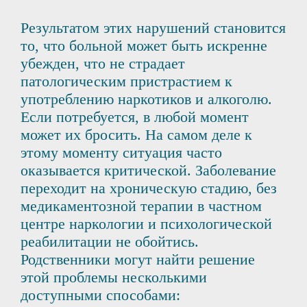
Результатом этих нарушений становится
то, что больной может быть искренне
убежден, что не страдает
патологическим пристрастием к
употреблению наркотиков и алкоголю.
Если потребуется, в любой момент
может их бросить. На самом деле к
этому моменту ситуация часто
оказывается критической. Заболевание
переходит на хроническую стадию, без
медикаментозной терапии в частном
центре наркологии и психологической
реабилитации не обойтись.
Родственники могут найти решение
этой проблемы несколькими
доступными способами: