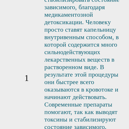
зависимого, благодаря
медикаментозной
детоксикации. Человеку
просто ставят капельницу
внутривенным способом, в
которой содержится много
сильнодействующих
лекарственных веществ в
растворенном виде. В
результате этой процедуры
они быстрее всего
оказываются в кровотоке и
начинают действовать.
Современные препараты
помогают, так как выводят
токсины и стабилизируют
состояние зависимого.