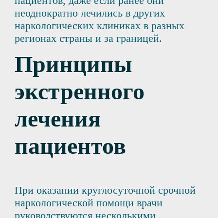
пациентов, даже если ранее они
неоднократно лечились в других
наркологических клиниках в разных
регионах страны и за границей.
Принципы
экстренного
лечения
пациентов
При оказании круглосуточной срочной
наркологической помощи врачи
руководствуются несколькими