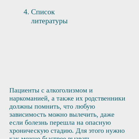
Список
литературы
Пациенты с алкоголизмом и
наркоманией, а также их родственники
должны помнить, что любую
зависимость можно вылечить, даже
если болезнь перешла на опасную
хроническую стадию. Для этого нужно
как можно быстрее вызвать