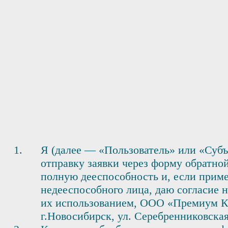
Я (далее — «Пользователь» или «Субъ
отправку заявки через форму обратной
полную дееспособность и, если приме
недееспособного лица, даю согласие н
их использованием, ООО «Премиум Кл
г.Новосибирск, ул. Серебренниковска