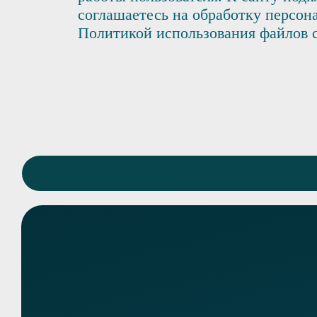
соглашаетесь на обработку персон
Политикой использования файлов co
Связь с нами