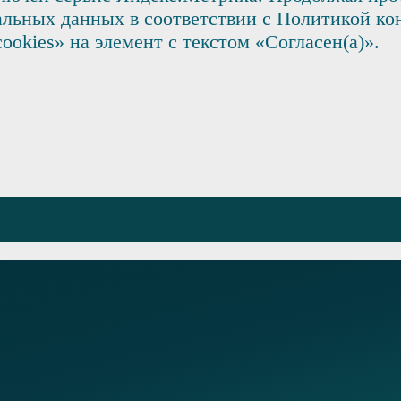
альных данных в соответствии с Политикой ко
okies» на элемент с текстом «Согласен(а)».