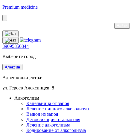
Premium medicine
89095850344
Выберите город
Алексин
Адрес колл-центра:
ул. Героев Алексинцев, 8
Алкоголизм
Капельница от запоя
Лечение пивного алкоголизма
Вывод из запоя
Детоксикация от алкоголя
Лечение алкоголизма
Кодирование от алкоголизма