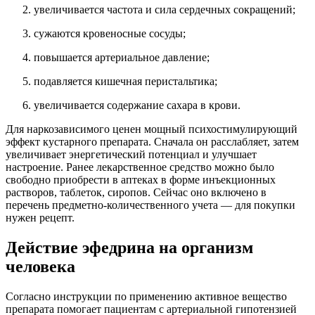
увеличивается частота и сила сердечных сокращений;
сужаются кровеносные сосуды;
повышается артериальное давление;
подавляется кишечная перистальтика;
увеличивается содержание сахара в крови.
Для наркозависимого ценен мощный психостимулирующий
эффект кустарного препарата. Сначала он расслабляет, затем
увеличивает энергетический потенциал и улучшает
настроение. Ранее лекарственное средство можно было
свободно приобрести в аптеках в форме инъекционных
растворов, таблеток, сиропов. Сейчас оно включено в
перечень предметно-количественного учета — для покупки
нужен рецепт.
Действие эфедрина на организм
человека
Согласно инструкции по применению активное вещество
препарата помогает пациентам с артериальной гипотензией