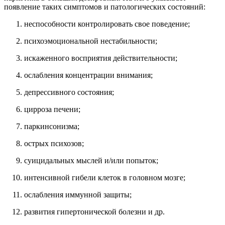
появление таких симптомов и патологических состояний:
неспособности контролировать свое поведение;
психоэмоциональной нестабильности;
искаженного восприятия действительности;
ослабления концентрации внимания;
депрессивного состояния;
цирроза печени;
паркинсонизма;
острых психозов;
суицидальных мыслей и/или попыток;
интенсивной гибели клеток в головном мозге;
ослабления иммунной защиты;
развития гипертонической болезни и др.