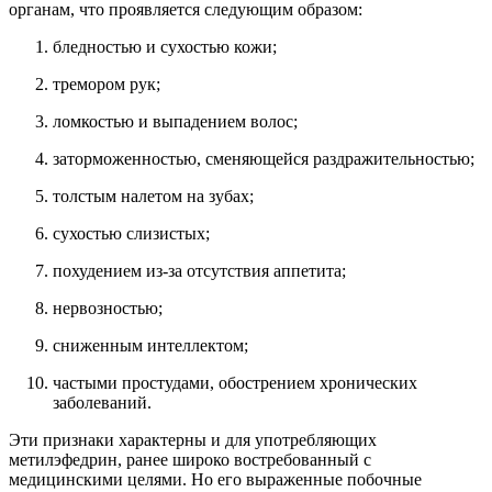
органам, что проявляется следующим образом:
бледностью и сухостью кожи;
тремором рук;
ломкостью и выпадением волос;
заторможенностью, сменяющейся раздражительностью;
толстым налетом на зубах;
сухостью слизистых;
похудением из-за отсутствия аппетита;
нервозностью;
сниженным интеллектом;
частыми простудами, обострением хронических
заболеваний.
Эти признаки характерны и для употребляющих
метилэфедрин, ранее широко востребованный с
медицинскими целями. Но его выраженные побочные