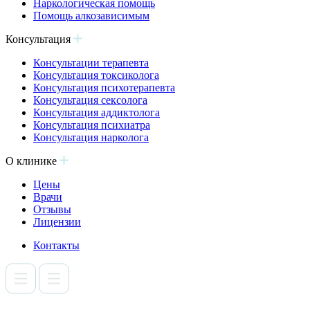
Наркологическая помощь
Помощь алкозависимым
Консультация
Консультации терапевта
Консультация токсиколога
Консультация психотерапевта
Консультация сексолога
Консультация аддиктолога
Консультация психиатра
Консультация нарколога
О клинике
Цены
Врачи
Отзывы
Лицензии
Контакты