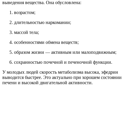
выведения вещества. Она обусловлена:
возрастом;
длительностью наркомании;
массой тела;
особенностями обмена веществ;
образом жизни — активным или малоподвижным;
сохранностью почечной и печеночной функции.
У молодых людей скорость метаболизма высока, эфедрин
выводится быстрее. Это актуально при хорошем состоянии
печени и высокой двигательной активности.