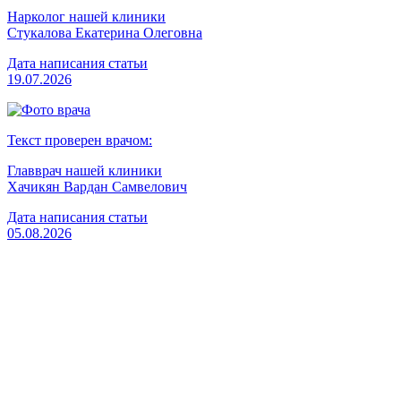
Нарколог нашей клиники
Стукалова Екатерина Олеговна
Дата написания статьи
19.07.2026
Текст проверен врачом:
Главврач нашей клиники
Хачикян Вардан Самвелович
Дата написания статьи
05.08.2026
Вызвать врача