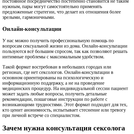
постоянное посредничество постепенно становится не таким
нужным, пары могут самостоятельно применять
предложенные стратегии, что делает их отношения более
зрелыми, гармоничными.
Онлайн-консультации
У нас можно получить профессиональную помощь по
вопросам сексуальной жизни из дома. Онлайн-консультации
пользуются всё большим спросом, так как позволяют решать
интимные проблемы с максимальным удобством.
Такой формат востребован в небольших городах или
регионах, где нет сексологов. Онлайн-консультации в
основном ориентированы на психологическую и
информационную поддержку, а не на проведение
медицинских процедур. На индивидуальной сессии пациент
может задать любые вопросы, получить детальные
рекомендации, пошаговые инструкции по работе с
возникающими трудностями. Этот формат подходит для тех,
кто ценит анонимность, испытывает стеснение или тревогу
при личной встрече со специалистом.
Зачем нужна консультация сексолога