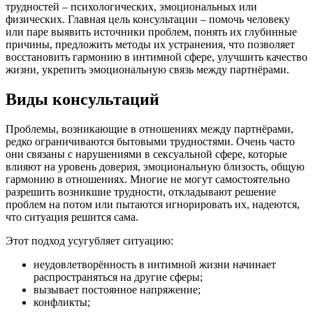
трудностей – психологических, эмоциональных или
физических. Главная цель консультации – помочь человеку
или паре выявить источники проблем, понять их глубинные
причины, предложить методы их устранения, что позволяет
восстановить гармонию в интимной сфере, улучшить качество
жизни, укрепить эмоциональную связь между партнёрами.
Виды консультаций
Проблемы, возникающие в отношениях между партнёрами,
редко ограничиваются бытовыми трудностями. Очень часто
они связаны с нарушениями в сексуальной сфере, которые
влияют на уровень доверия, эмоциональную близость, общую
гармонию в отношениях. Многие не могут самостоятельно
разрешить возникшие трудности, откладывают решение
проблем на потом или пытаются игнорировать их, надеются,
что ситуация решится сама.
Этот подход усугубляет ситуацию:
неудовлетворённость в интимной жизни начинает
распространяться на другие сферы;
вызывает постоянное напряжение;
конфликты;