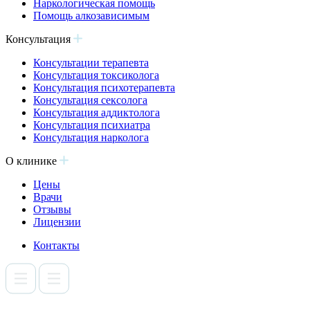
Наркологическая помощь
Помощь алкозависимым
Консультация
Консультации терапевта
Консультация токсиколога
Консультация психотерапевта
Консультация сексолога
Консультация аддиктолога
Консультация психиатра
Консультация нарколога
О клинике
Цены
Врачи
Отзывы
Лицензии
Контакты