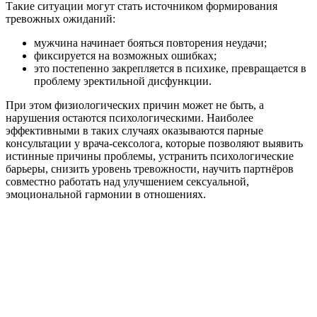
Такие ситуации могут стать источником формирования
тревожных ожиданий:
мужчина начинает бояться повторения неудачи;
фиксируется на возможных ошибках;
это постепенно закрепляется в психике, превращается в
проблему эректильной дисфункции.
При этом физиологических причин может не быть, а
нарушения остаются психологическими. Наиболее
эффективными в таких случаях оказываются парные
консультации у врача-сексолога, которые позволяют выявить
истинные причины проблемы, устранить психологические
барьеры, снизить уровень тревожности, научить партнёров
совместно работать над улучшением сексуальной,
эмоциональной гармонии в отношениях.