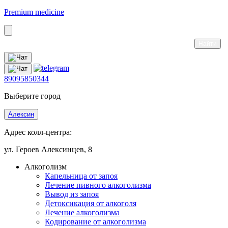
Premium medicine
89095850344
Выберите город
Алексин
Адрес колл-центра:
ул. Героев Алексинцев, 8
Алкоголизм
Капельница от запоя
Лечение пивного алкоголизма
Вывод из запоя
Детоксикация от алкоголя
Лечение алкоголизма
Кодирование от алкоголизма