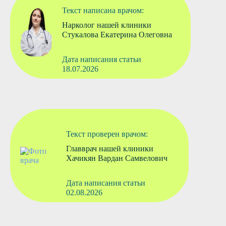
Текст написана врачом:
Нарколог нашей клиники
Стукалова Екатерина Олеговна
Дата написания статьи
18.07.2026
Текст проверен врачом:
Главврач нашей клиники
Хачикян Вардан Самвелович
Дата написания статьи
02.08.2026