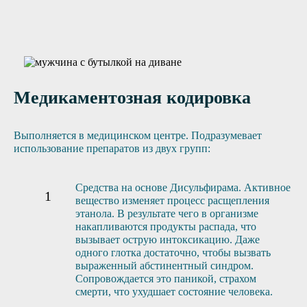
Отправить заявку
Медикаментозная кодировка
Выполняется в медицинском центре. Подразумевает
использование препаратов из двух групп:
Средства на основе Дисульфирама. Активное
вещество изменяет процесс расщепления
этанола. В результате чего в организме
накапливаются продукты распада, что
вызывает острую интоксикацию. Даже
одного глотка достаточно, чтобы вызвать
выраженный абстинентный синдром.
Сопровождается это паникой, страхом
смерти, что ухудшает состояние человека.