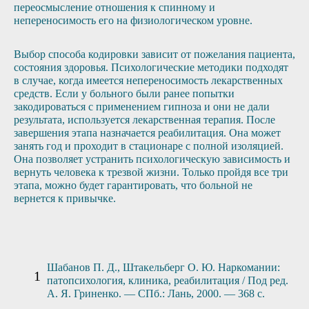
переосмысление отношения к спинному и
непереносимость его на физиологическом уровне.
Выбор способа кодировки зависит от пожелания пациента,
состояния здоровья. Психологические методики подходят
в случае, когда имеется непереносимость лекарственных
средств. Если у больного были ранее попытки
закодироваться с применением гипноза и они не дали
результата, используется лекарственная терапия. После
завершения этапа назначается реабилитация. Она может
занять год и проходит в стационаре с полной изоляцией.
Она позволяет устранить психологическую зависимость и
вернуть человека к трезвой жизни. Только пройдя все три
этапа, можно будет гарантировать, что больной не
вернется к привычке.
Шабанов П. Д., Штакельберг О. Ю. Наркомании:
патопсихология, клиника, реабилитация / Под ред.
А. Я. Гриненко. — СПб.: Лань, 2000. — 368 с.