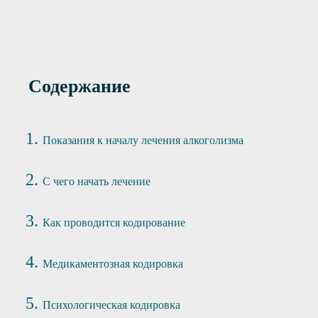
Содержание
Показания к началу лечения алкоголизма
С чего начать лечение
Как проводится кодирование
Медикаментозная кодировка
Психологическая кодировка