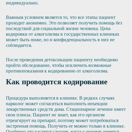
индивидуально.
Важным условием является то, что все этапы пациент
проходит анонимно. Это позволяет получить помощь без
последствий для социальной жизни человека. Цена
кодировки от алкоголизма в государственных клиниках
может быть ниже, но и конфиденциальность в них не
соблюдается.
После проведения детоксикации пациенту необходимо
пройти обследование, чтобы исключить возможные
противопоказания к кодированию от алкоголизма.
Как проводится кодирование
Процедура выполняется в клинике. В редких случаях
нарколог может согласиться выполнить инъекции
лекарственных средств дома. Стационарное лечение имеет
свои плюсы. Пациент не знает, как его организм
отреагирует на препарат, поэтому может потребоваться
экстренная помощь. Получить ее можно только в клинике.
Особенно это касается случаев, когда у человек имеется