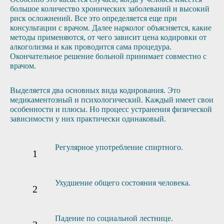
большое количество хронических заболеваний и высокий
риск осложнений. Все это определяется еще при
консультации с врачом. Далее нарколог объясняется, какие
методы применяются, от чего зависит цена кодировки от
алкоголизма и как проводится сама процедура.
Окончательное решение больной принимает совместно с
врачом.
Выделяется два основных вида кодирования. Это
медикаментозный и психологический. Каждый имеет свои
особенности и плюсы. Но процесс устранения физической
зависимости у них практически одинаковый.
Регулярное употребление спиртного.
Ухудшение общего состояния человека.
Падение по социальной лестнице.