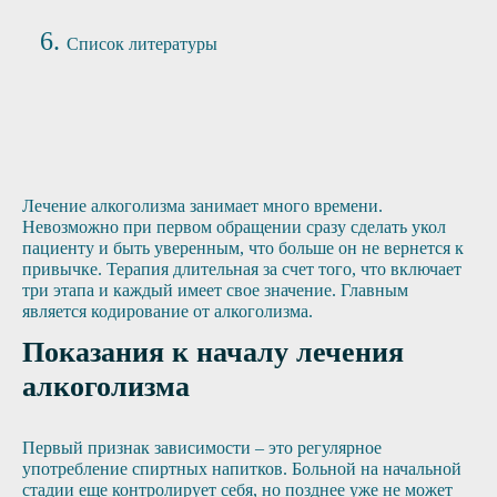
Список литературы
Лечение алкоголизма занимает много времени.
Невозможно при первом обращении сразу сделать укол
пациенту и быть уверенным, что больше он не вернется к
привычке. Терапия длительная за счет того, что включает
три этапа и каждый имеет свое значение. Главным
является кодирование от алкоголизма.
Показания к началу лечения
алкоголизма
Первый признак зависимости – это регулярное
употребление спиртных напитков. Больной на начальной
стадии еще контролирует себя, но позднее уже не может