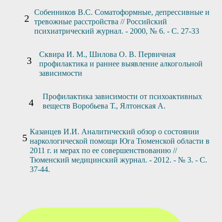
Собенников В.С. Соматоформные, депрессивные и
тревожные расстройства // Российский
психиатрический журнал. - 2000, № 6. - С. 27-33
Сквира И. М., Шилова О. В. Первичная
профилактика и раннее выявление алкогольной
зависимости
Профилактика зависимости от психоактивных
веществ Воробьева Т., Ялтонская А.
Казанцев И.И. Аналитический обзор о состоянии
наркологической помощи Юга Тюменской области в
2011 г. и мерах по ее совершенствованию //
Тюменский медицинский журнал. - 2012. - № 3. - С.
37-44.