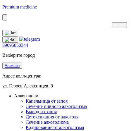
Premium medicine
89095850344
Выберите город
Алексин
Адрес колл-центра:
ул. Героев Алексинцев, 8
Алкоголизм
Капельница от запоя
Лечение пивного алкоголизма
Вывод из запоя
Детоксикация от алкоголя
Лечение алкоголизма
Кодирование от алкоголизма