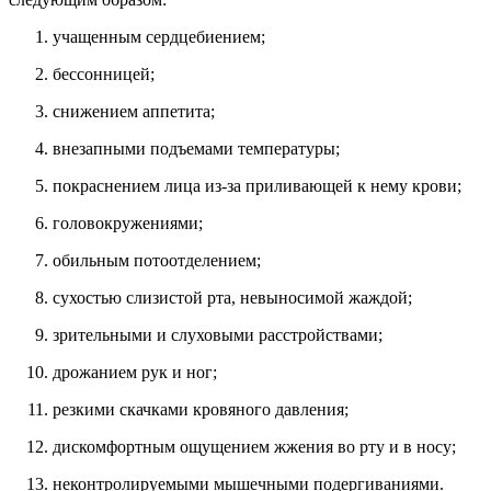
учащенным сердцебиением;
бессонницей;
снижением аппетита;
внезапными подъемами температуры;
покраснением лица из-за приливающей к нему крови;
головокружениями;
обильным потоотделением;
сухостью слизистой рта, невыносимой жаждой;
зрительными и слуховыми расстройствами;
дрожанием рук и ног;
резкими скачками кровяного давления;
дискомфортным ощущением жжения во рту и в носу;
неконтролируемыми мышечными подергиваниями.