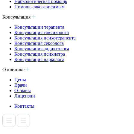
Наркологическая помощь
Помощь алкозависимым
Консультация
Консультации терапевта
Консультация токсиколога
Консультация психотерапевта
Консультация сексолога
Консультация аддиктолога
Консультация психиатра
Консультация нарколога
О клинике
Цены
Врачи
Отзывы
Лицензии
Контакты